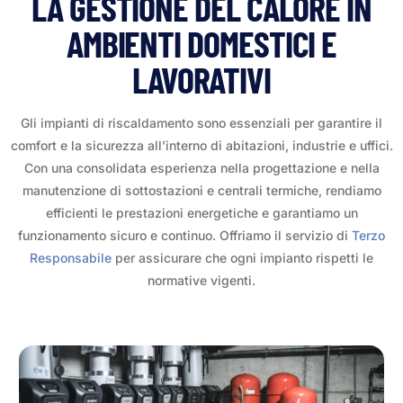
LA GESTIONE DEL CALORE IN
AMBIENTI DOMESTICI E
LAVORATIVI
Gli impianti di riscaldamento sono essenziali per garantire il
comfort e la sicurezza all’interno di abitazioni, industrie e uffici.
Con una consolidata esperienza nella progettazione e nella
manutenzione di sottostazioni e centrali termiche, rendiamo
efficienti le prestazioni energetiche e garantiamo un
funzionamento sicuro e continuo. Offriamo il servizio di
Terzo
Responsabile
per assicurare che ogni impianto rispetti le
normative vigenti.