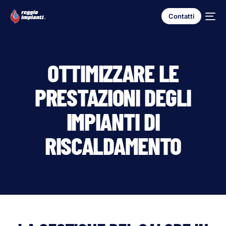
Contatti
OTTIMIZZARE LE
PRESTAZIONI DEGLI
IMPIANTI DI
RISCALDAMENTO