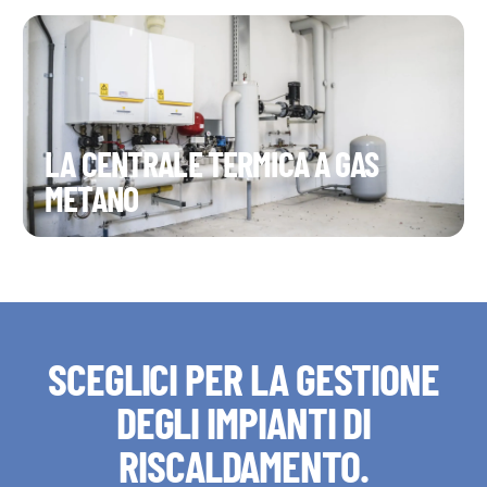
LA CENTRALE TERMICA A GAS
METANO
SCEGLICI PER LA GESTIONE
DEGLI IMPIANTI DI
RISCALDAMENTO.