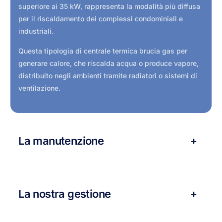
superiore ai 35 kW, rappresenta la modalità più diffusa
per il riscaldamento dei complessi condominiali e
industriali.
Questa tipologia di centrale termica brucia gas per
generare calore, che riscalda acqua o produce vapore,
distribuito negli ambienti tramite radiatori o sistemi di
ventilazione.
La manutenzione
La nostra gestione